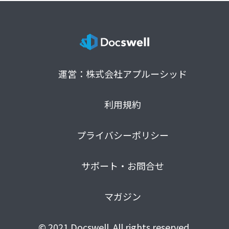
運営：株式会社アプルーシッド
利用規約
プライバシーポリシー
サポート・お問合せ
マガジン
© 2021 Docswell. All rights reserved.