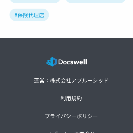
#保険代理店
運営：株式会社アプルーシッド
利用規約
プライバシーポリシー