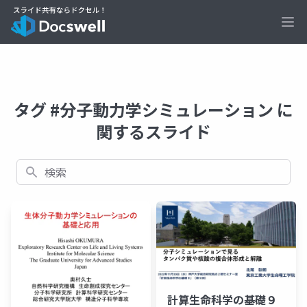
Ope
タグ #分子動力学シミュレーション に
関するスライド
検索
計算生命科学の基礎９