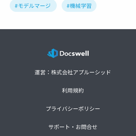
#モデルマージ
#機械学習
運営：株式会社アプルーシッド
利用規約
プライバシーポリシー
サポート・お問合せ