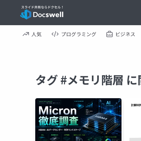
人気
プログラミング
ビジネス
タグ #メモリ階層 