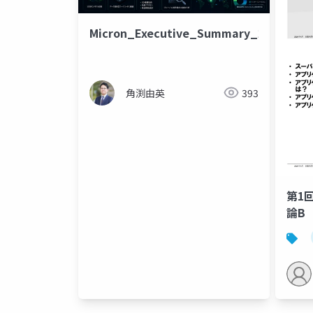
Micron_Executive_Summary_20260625
角渕由英
393
第1
論B 