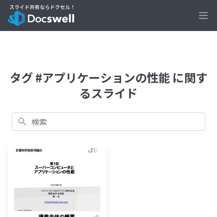
Ope
タグ #アプリケーションの性能 に関す
るスライド
検索