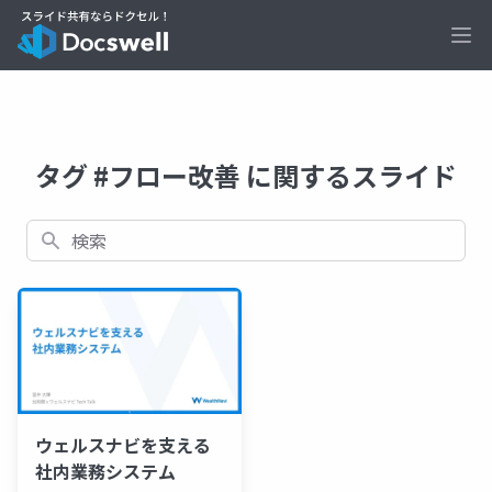
Ope
タグ #フロー改善 に関するスライド
検索
ウェルスナビを支える
社内業務システム