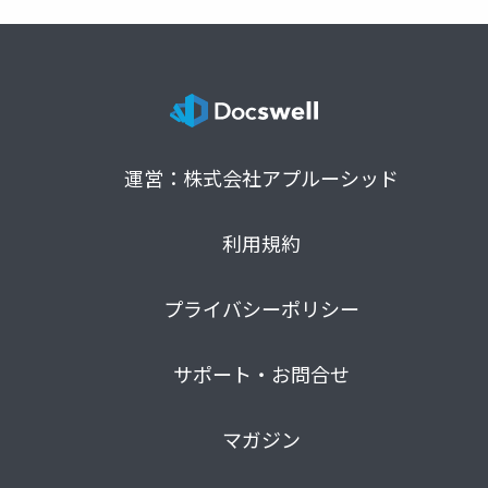
運営：株式会社アプルーシッド
利用規約
プライバシーポリシー
サポート・お問合せ
マガジン