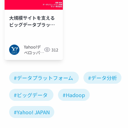
大規模サイトを支える
ビッグデータプラット
フォーム技術
Yahoo!デ
312
ベロッパー
ネットワー
ク
#データプラットフォーム
#データ分析
#ビッグデータ
#Hadoop
#Yahoo! JAPAN