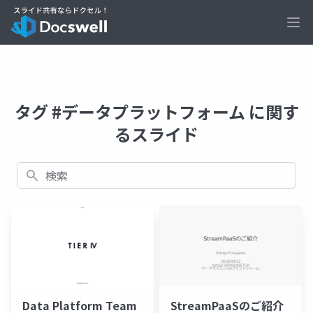
Ope
タグ #データプラットフォーム に関す
るスライド
検索
Data Platform Team
StreamPaaSのご紹介