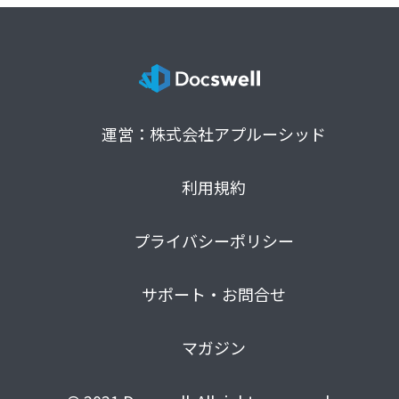
運営：株式会社アプルーシッド
利用規約
プライバシーポリシー
サポート・お問合せ
マガジン