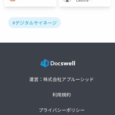
(Meiji
University)
#デジタルサイネージ
運営：株式会社アプルーシッド
利用規約
プライバシーポリシー