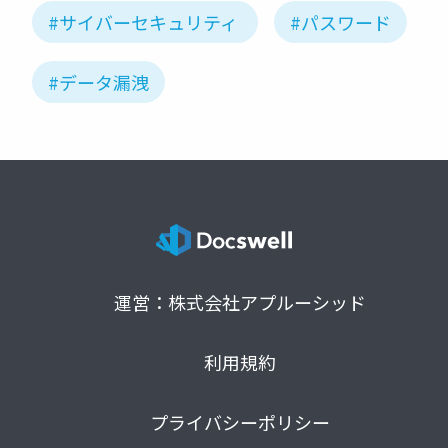
#サイバーセキュリティ
#パスワード
#データ漏洩
運営：株式会社アプルーシッド
利用規約
プライバシーポリシー