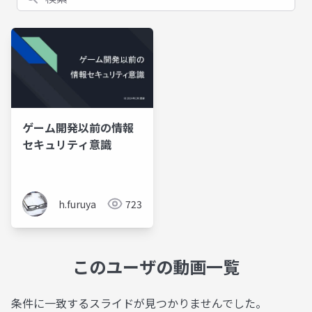
ゲーム開発以前の情報
セキュリティ意識
h.furuya
723
このユーザの動画一覧
条件に一致するスライドが見つかりませんでした。