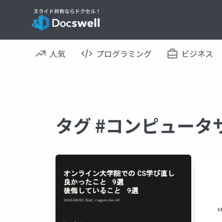
人気
プログラミング
ビジネス
タグ #コンピュータ