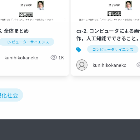
15. 全体まとめ
cs-2. コンピュータによる
作，人工知能でできること
コンピューターサイエンス
のコード化，デジタル画像
コンピュータサイエンス
kunihikokaneko
1K
kunihikokaneko
報化社会