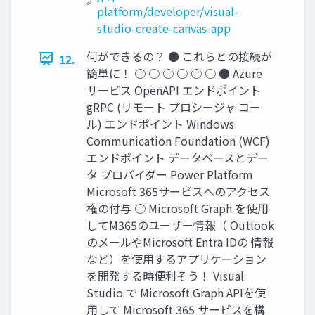
platform/developer/visual-
studio-create-canvas-app
何ができるの？ ● これらとの接続が
12.
簡単に！ ○ ○ ○ ○ ○ ○ ● Azure
サービス OpenAPI エンドポイント
gRPC (リモート プロシージャ コー
ル) エンドポイント Windows
Communication Foundation (WCF)
エンドポイント データベースとデー
タ プロバイダー Power Platform
Microsoft 365サービスへのアクセス
権の付与 ○ Microsoft Graph を使用
してM365のユーザー情報（ Outlook
のメールやMicrosoft Entra IDの 情報
など）を使用するアプリケーション
を開発する時便利そう！ Visual
Studio で Microsoft Graph APIを使
用して Microsoft 365 サービスを構