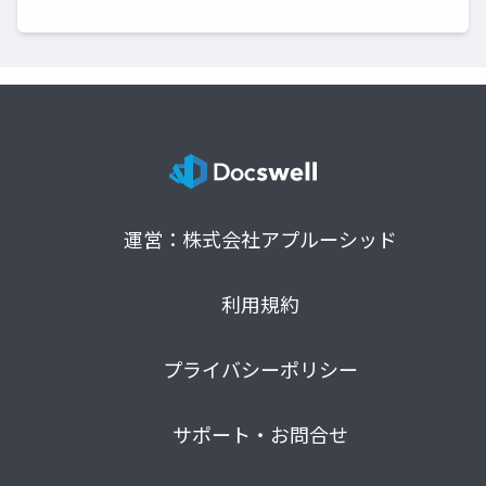
運営：株式会社アプルーシッド
利用規約
プライバシーポリシー
サポート・お問合せ