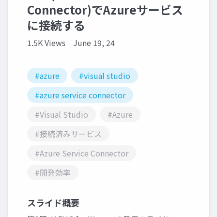
Connector)でAzureサービス
に接続する
1.5K Views
June 19, 24
#azure
#visual studio
#azure service connector
#Visual Studio
#Azure
#接続済みサービス
#Azure Service Connector
#開発効率
スライド概要