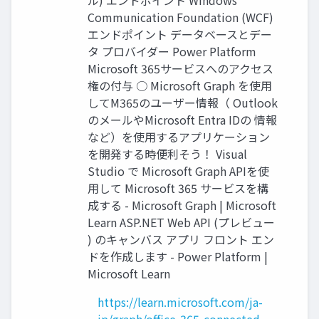
Communication Foundation (WCF)
エンドポイント データベースとデー
タ プロバイダー Power Platform
Microsoft 365サービスへのアクセス
権の付与 ○ Microsoft Graph を使用
してM365のユーザー情報（ Outlook
のメールやMicrosoft Entra IDの 情報
など）を使用するアプリケーション
を開発する時便利そう！ Visual
Studio で Microsoft Graph APIを使
用して Microsoft 365 サービスを構
成する - Microsoft Graph | Microsoft
Learn ASP.NET Web API (プレビュー
) のキャンバス アプリ フロント エン
ドを作成します - Power Platform |
Microsoft Learn
https://learn.microsoft.com/ja-
jp/graph/office-365-connected-