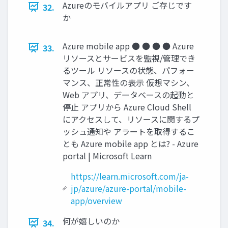
Azureのモバイルアプリ ご存じです
32.
か
Azure mobile app ● ● ● ● Azure
33.
リソースとサービスを監視/管理でき
るツール リソースの状態、パフォー
マンス、正常性の表示 仮想マシン、
Web アプリ、データベースの起動と
停止 アプリから Azure Cloud Shell
にアクセスして、リソースに関するプ
ッシュ通知や アラートを取得するこ
とも Azure mobile app とは? - Azure
portal | Microsoft Learn
https://learn.microsoft.com/ja-
jp/azure/azure-portal/mobile-
app/overview
何が嬉しいのか
34.