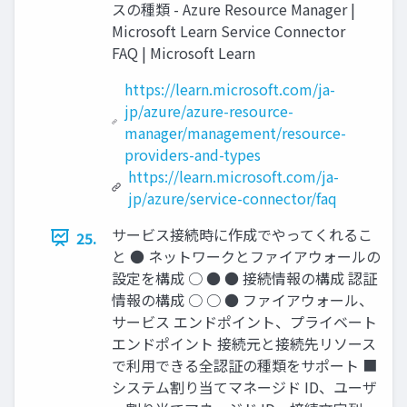
スの種類 - Azure Resource Manager |
Microsoft Learn Service Connector
FAQ | Microsoft Learn
https://learn.microsoft.com/ja-
jp/azure/azure-resource-
manager/management/resource-
providers-and-types
https://learn.microsoft.com/ja-
jp/azure/service-connector/faq
サービス接続時に作成でやってくれるこ
25.
と ● ネットワークとファイアウォールの
設定を構成 ○ ● ● 接続情報の構成 認証
情報の構成 ○ ○ ● ファイアウォール、
サービス エンドポイント、プライベート
エンドポイント 接続元と接続先リソース
で利用できる全認証の種類をサポート ■
システム割り当てマネージド ID、ユーザ