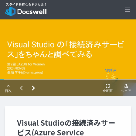
Ope
Visual Studioの接続済みサー
ビス(Azure Service