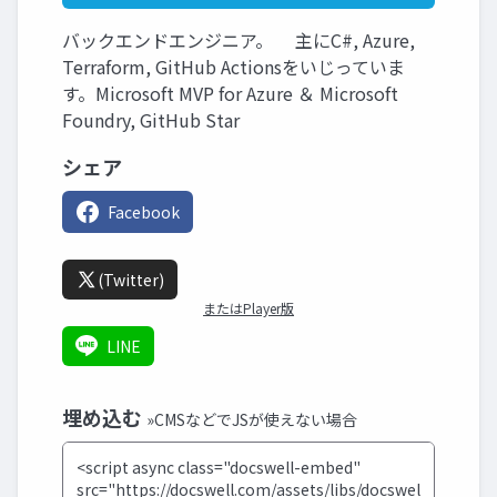
バックエンドエンジニア。 主にC#, Azure,
Terraform, GitHub Actionsをいじっていま
す。Microsoft MVP for Azure ＆ Microsoft
Foundry, GitHub Star
シェア
Facebook
(Twitter)
またはPlayer版
LINE
埋め込む
»CMSなどでJSが使えない場合