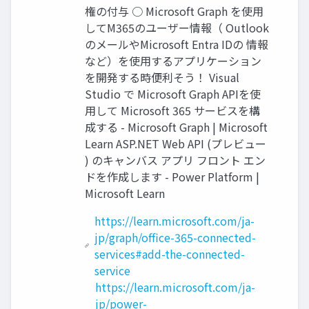
権の付与 ○ Microsoft Graph を使用
してM365のユーザー情報（ Outlook
のメールやMicrosoft Entra IDの 情報
など）を使用するアプリケーション
を開発する時便利そう！ Visual
Studio で Microsoft Graph APIを使
用して Microsoft 365 サービスを構
成する - Microsoft Graph | Microsoft
Learn ASP.NET Web API (プレビュー
) のキャンバス アプリ フロント エン
ドを作成します - Power Platform |
Microsoft Learn
https://learn.microsoft.com/ja-
jp/graph/office-365-connected-
services#add-the-connected-
service
https://learn.microsoft.com/ja-
jp/power-