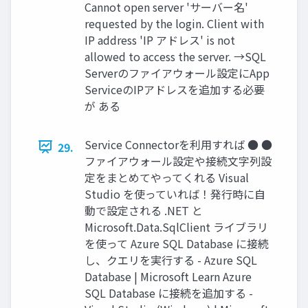
Cannot open server 'サーバー名'
requested by the login. Client with
IP address 'IP アドレス' is not
allowed to access the server. →SQL
Serverのファイアウォール設定にApp
ServiceのIPアドレスを追加する必要
が ある
Service Connectorを利用すれば ● ●
29.
ファイアウォール設定や接続文字列設
定をまとめてやってくれる Visual
Studio を使っていれば！発行時に自
動で設定される .NET と
Microsoft.Data.SqlClient ライブラリ
を使って Azure SQL Database に接続
し、クエリを実行する - Azure SQL
Database | Microsoft Learn Azure
SQL Database に接続を追加する -