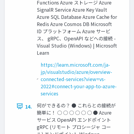
Functions Azure ストレージ Azure
SignalR Service Azure Key Vault
Azure SQL Database Azure Cache for
Redis Azure Cosmos DB Microsoft
ID プラットフォーム Azure サービ
ス、 gRPC、OpenAPI などへの接続 -
Visual Studio (Windows) | Microsoft
Learn
https://learn.microsoft.com/ja-
jp/visualstudio/azure/overview-
connected-services?view=vs-
2022#connect-your-app-to-azure-
services
何ができるの？ ● これらとの接続が
14.
簡単に！ ○ ○ ○ ○ ○ ○ ● Azure
サービス OpenAPI エンドポイント
gRPC (リモート プロシージャ コー
ル) エンドポイント Windows