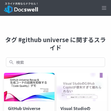
Ope
タグ #github universe に関するスラ
イド
検索
GitHub Universe
Visual Studioの