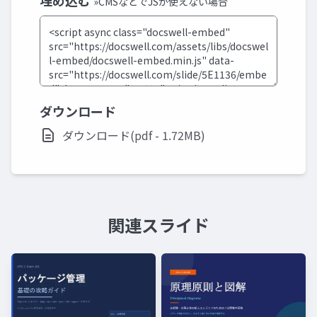
埋め込む
»CMSなどでJSが使えない場合
ダウンロード
ダウンロード(pdf - 1.72MB)
関連スライド