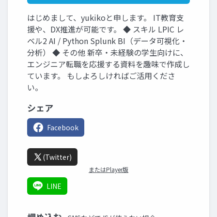
はじめまして、yukikoと申します。 IT教育支
援や、DX推進が可能です。 ◆ スキル LPIC レ
ベル2 AI / Python Splunk BI（データ可視化・
分析） ◆ その他 新卒・未経験の学生向けに、
エンジニア転職を応援する資料を趣味で作成し
ています。 もしよろしければご活用くださ
い。
シェア
Facebook
(Twitter)
またはPlayer版
LINE