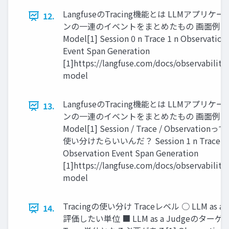
LangfuseのTracing機能とは LLMアプリケ
12.
ンの一連のイベントをまとめたもの 画面例 Da
Model[1] Session 0 n Trace 1 n Observation
Event Span Generation
[1]https://langfuse.com/docs/observability
model
LangfuseのTracing機能とは LLMアプリケ
13.
ンの一連のイベントをまとめたもの 画面例 Da
Model[1] Session / Trace / Observationっ
使い分けたらいいんだ？ Session 1 n Trace 1 
Observation Event Span Generation
[1]https://langfuse.com/docs/observability
model
Tracingの使い分け Traceレベル ○ LLM as a 
14.
評価したい単位 ■ LLM as a Judgeのター