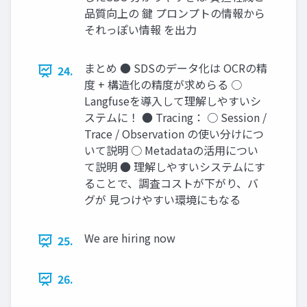
品質向上の 鍵 プロンプトの情報から
それっぽい情報 を出力
まとめ ● SDSのデータ化は OCRの精
24.
度 + 構造化の精度が求めらる ○
Langfuseを導入して理解しやすいシ
ステムに！ ● Tracing： ○ Session /
Trace / Observation の使い分けにつ
いて説明 ○ Metadataの活用につい
て説明 ● 理解しやすいシステムにす
ることで、調査コストが下がり、バ
グが 見つけやすい環境にもなる
We are hiring now
25.
26.