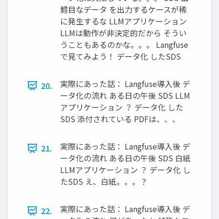
鱈目なデータ を出力するケースが稀
に発生するな LLMアプリケーション
LLMは動作が非決定的だから そうい
うこともあるのかな。。。 Langfuse
で見てみよう！ データ化 したSDS
実際にあった話： Langfuse導入後 デ
20.
ータ化の流れ ある日の午後 SDS LLM
アプリケーション ？ データ化 した
SDS 添付されている PDFは、、、
実際にあった話： Langfuse導入後 デ
21.
ータ化の流れ ある日の午後 SDS 白紙
LLMアプリケーション ？ データ化 し
たSDS え、白紙。。。？
実際にあった話： Langfuse導入後 デ
22.