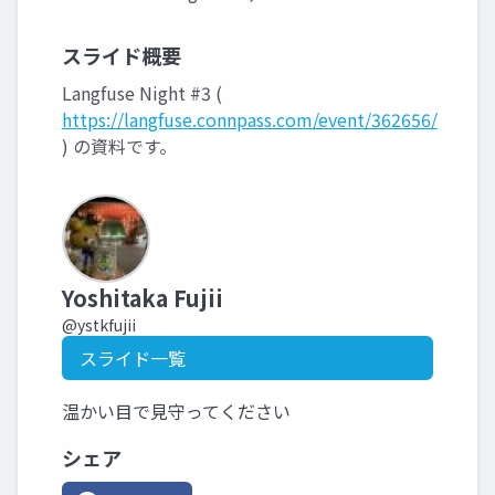
スライド概要
Langfuse Night #3 (
https://langfuse.connpass.com/event/362656/
) の資料です。
Yoshitaka Fujii
@ystkfujii
スライド一覧
温かい目で見守ってください
シェア