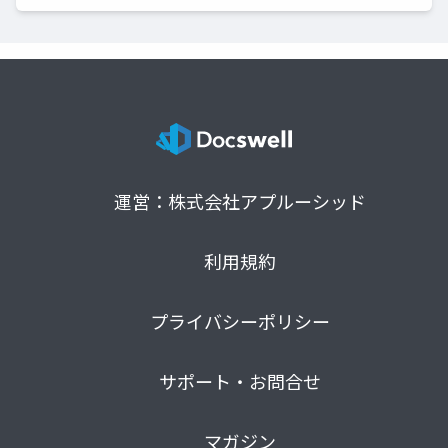
運営：株式会社アプルーシッド
利用規約
プライバシーポリシー
サポート・お問合せ
マガジン