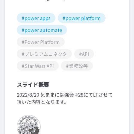
#power apps
#power platform
#power automate
#Power Platform
#プレミアムコネクタ
#API
#Star Wars API
#業務改善
スライド概要
2022/8/20 気ままに勉強会 #28にてLTさせて
頂いた内容となります。