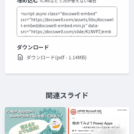
埋め込む
»CMSなどでJSが使えない場合
ダウンロード
ダウンロード(pdf - 1.14MB)
関連スライド