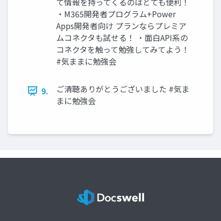
て情報を持ってくるのはとても便利！
・M365開発者プログラム+Power
Apps開発者向け プランならプレミア
ムコネクタも試せる！ ・面白API系の
コネクタを触って勉強してみてよう！
#気ままに勉強会
ご清聴ありがとうございました #気ま
9.
まに勉強会