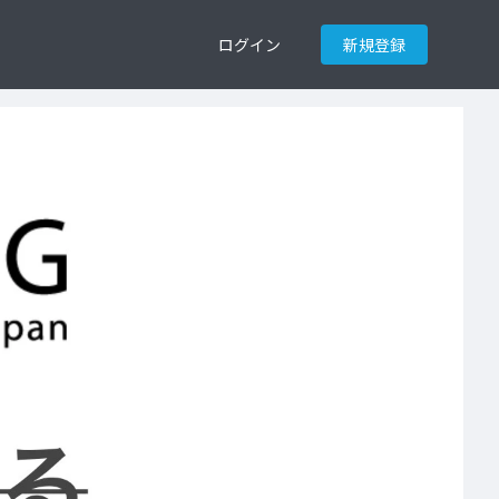
ログイン
新規登録