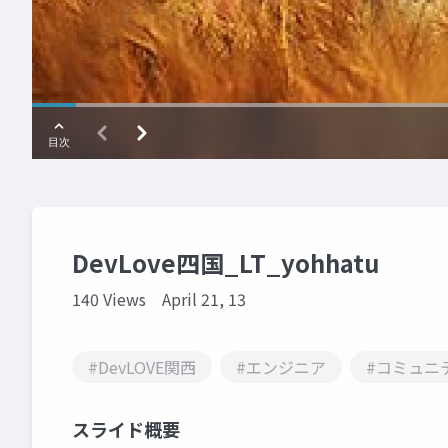
DevLove四国_LT_yohhatu
140 Views
April 21, 13
#DevLOVE関西
#エンジニア
#コミュニ
スライド概要