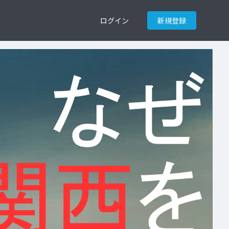
ログイン
新規登録