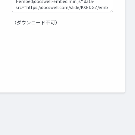
（ダウンロード不可）