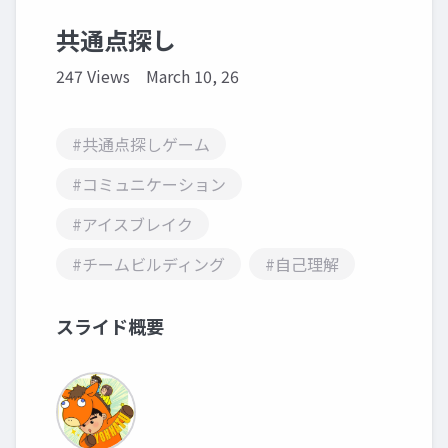
共通点探し
247 Views
March 10, 26
#共通点探しゲーム
#コミュニケーション
#アイスブレイク
#チームビルディング
#自己理解
スライド概要