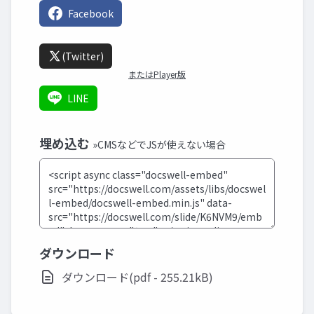
Facebook
(Twitter)
またはPlayer版
LINE
埋め込む
»CMSなどでJSが使えない場合
ダウンロード
ダウンロード(pdf - 255.21kB)