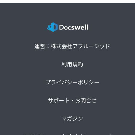
運営：株式会社アプルーシッド
利用規約
プライバシーポリシー
サポート・お問合せ
マガジン