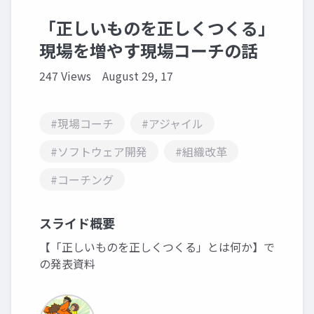
「正しいものを正しくつくる」
現場を増やす現場コーチの話
247 Views
August 29, 17
#現場コーチ
#アジャイル
#ソフトウェア開発
#組織改革
#コーチング
スライド概要
【「正しいものを正しくつくる」とは何か】で
の発表資料