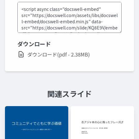
ダウンロード
ダウンロード(pdf - 2.38MB)
関連スライド