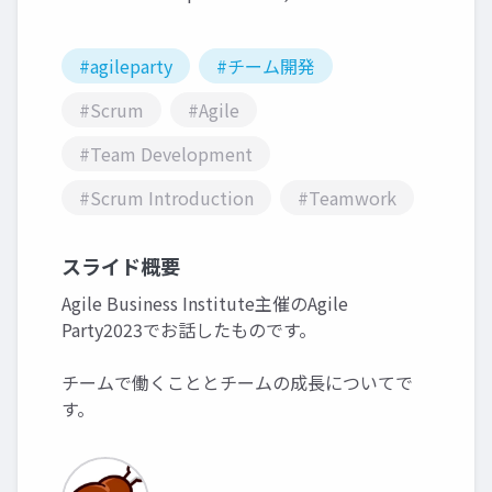
#agileparty
#チーム開発
#Scrum
#Agile
#Team Development
#Scrum Introduction
#Teamwork
スライド概要
Agile Business Institute主催のAgile
Party2023でお話したものです。
チームで働くこととチームの成長についてで
す。