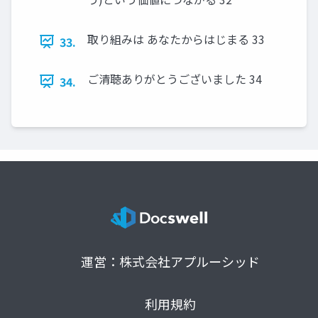
取り組みは あなたからはじまる 33
33.
ご清聴ありがとうございました 34
34.
運営：株式会社アプルーシッド
利用規約