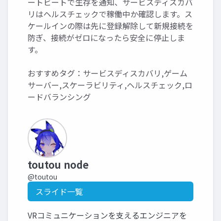
ートビートで生存を通知、サービスディスカバ
リはヘルスチェックで稼働中か確認します。ス
ケールインの際は先に登録解除して新規接続を
防ぎ、接続がゼロになったら安全に停止しま
す。
おすすめタグ：サービスディスカバリ,ゲーム
サーバー,スケーラビリティ,ヘルスチェック,ロ
ードバランシング
toutou node
@toutou
スライド一覧
VRコミュニケーションを支えるエンジニアを