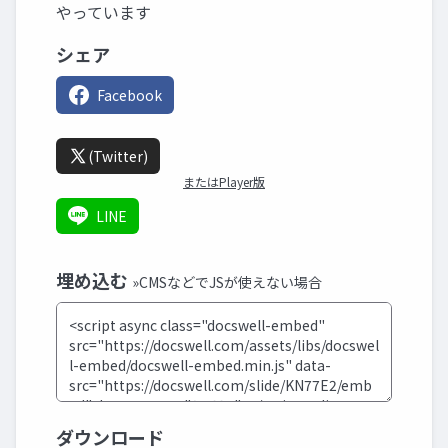
やっています
シェア
Facebook
(Twitter)
またはPlayer版
LINE
埋め込む
»CMSなどでJSが使えない場合
ダウンロード