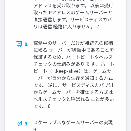
アドレスを受け取ります。 以後は受け
取ったIPアドレスのゲームサーバーと
直接通信します。サービスディスカバ
リは通信 経路に入りません。 7
稼働中のサーバーだけが接続先の候補
8.
に残る サーバーが稼働中であることを
保証するため、ハートビートやヘルス
チェックの仕組みがありま す。 ハート
ビート（≒keep-alive）は、ゲームサ
ーバーが自分から生存を通知する方式
です。 逆に、サービスディスカバリ側
からゲームサーバーを確認する方式は
ヘルスチェックと呼ばれる ことが多い
です。 8
スケーラブルなゲームサーバーの実現
9.
9