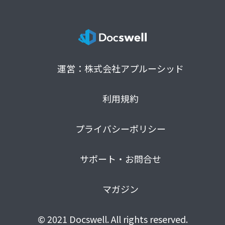
運営：株式会社アプルーシッド
利用規約
プライバシーポリシー
サポート・お問合せ
マガジン
© 2021 Docswell. All rights reserved.