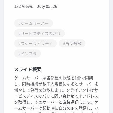
132 Views
July 05, 26
#ゲームサーバー
#サービスディスカバリ
#スケーラビリティ
#負荷分散
#インフラ
スライド概要
ゲームサーバーは各部屋の状態を1台で同期
し、同時接続が数千人規模になるとサーバーを
増やして負荷を分散します。クライアントはサ
ービスディスカバリに問い合わせてIPアドレス
を取得し、そのサーバーと直接通信します。ゲ
ームサーバーは起動時に自分のIPを登録し、ハ