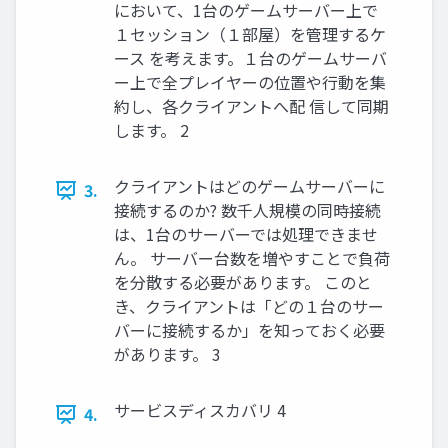
において、1台のゲームサーバー上で
１セッション（１部屋）を管理するケ
ース を考えます。１台のゲームサーバ
ー上で全プレイヤーの位置や行動を集
約し、各クライアントへ配 信して同期
します。 2
クライアントはどのゲームサーバーに
3.
接続するのか? 数千人規模の同時接続
は、1台のサーバーでは処理できませ
ん。 サーバー台数を増やすことで負荷
を分散する必要があります。 このと
き、クライアントは「どの１台のサー
バーに接続するか」を知っておく必要
があります。 3
サービスディスカバリ 4
4.