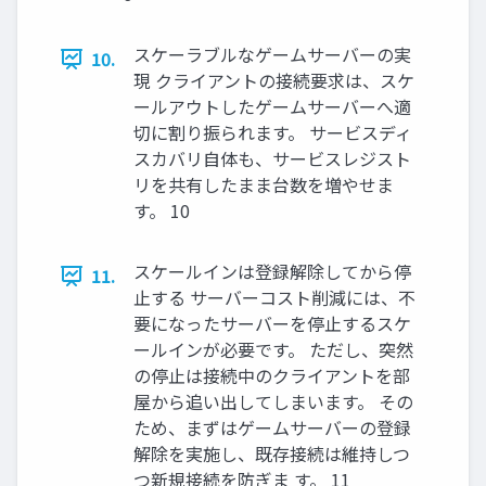
スケーラブルなゲームサーバーの実
10.
現 クライアントの接続要求は、スケ
ールアウトしたゲームサーバーへ適
切に割り振られます。 サービスディ
スカバリ自体も、サービスレジスト
リを共有したまま台数を増やせま
す。 10
スケールインは登録解除してから停
11.
止する サーバーコスト削減には、不
要になったサーバーを停止するスケ
ールインが必要です。 ただし、突然
の停止は接続中のクライアントを部
屋から追い出してしまいます。 その
ため、まずはゲームサーバーの登録
解除を実施し、既存接続は維持しつ
つ新規接続を防ぎま す。 11