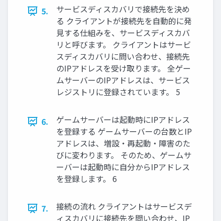
サービスディスカバリで接続先を決め
5.
る クライアントが接続先を自動的に発
見する仕組みを、サービスディスカバ
リと呼びます。 クライアントはサービ
スディスカバリに問い合わせ、接続先
のIPアドレスを受け取ります。 全ゲー
ムサーバーのIPアドレスは、サービス
レジストリに登録されています。 5
ゲームサーバーは起動時にIPアドレス
6.
を登録する ゲームサーバーの台数とIP
アドレスは、増設・再起動・障害のた
びに変わります。 そのため、ゲームサ
ーバーは起動時に自分からIPアドレス
を登録します。 6
接続の流れ クライアントはサービスデ
7.
ィスカバリに接続先を問い合わせ、IP