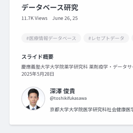
データベース研究
11.7K Views
June 26, 25
#医療情報データベース
#レセプトデータ
スライド概要
慶應義塾大学大学院薬学研究科 薬剤疫学・データサ
2025年5月28日
深澤 俊貴
@toshikifukasawa
京都大学大学院医学研究科社会健康医