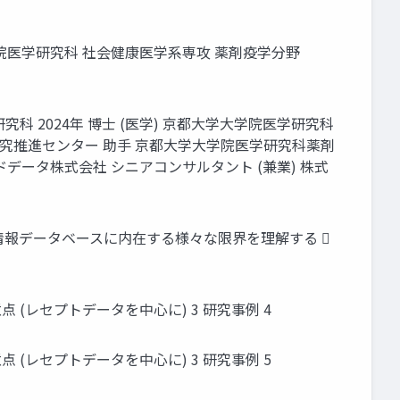
学院医学研究科 社会健康医学系専攻 薬剤疫学分野
研究科 2024年 博士 (医学) 京都大学大学院医学研究科
東北大学病院臨床研究推進センター 助手 京都大学大学院医学研究科薬剤
データ株式会社 シニアコンサルタント (兼業) 株式
情報データベースに内在する様々な限界を理解する 
(レセプトデータを中心に) 3 研究事例 4
(レセプトデータを中心に) 3 研究事例 5