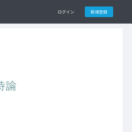
ログイン
新規登録