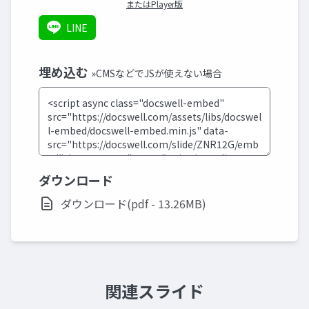
またはPlayer版
LINE
埋め込む
»CMSなどでJSが使えない場合
ダウンロード
ダウンロード(pdf - 13.26MB)
関連スライド