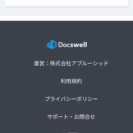
運営：株式会社アプルーシッド
利用規約
プライバシーポリシー
サポート・お問合せ