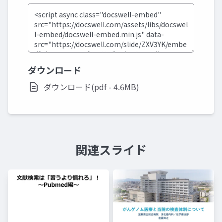
ダウンロード
ダウンロード(pdf - 4.6MB)
関連スライド