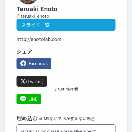
Teruaki Enoto
@teruaki_enoto
スライド一覧
http://enotolab.com
シェア
Facebook
(Twitter)
またはPlayer版
LINE
埋め込む
»CMSなどでJSが使えない場合