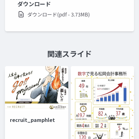
ダウンロード
ダウンロード(pdf - 3.73MB)
関連スライド
recruit_pamphlet