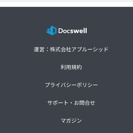
運営：株式会社アプルーシッド
利用規約
プライバシーポリシー
サポート・お問合せ
マガジン