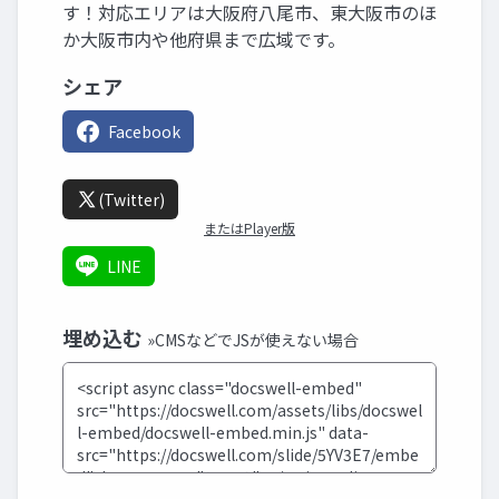
す！対応エリアは大阪府八尾市、東大阪市のほ
か大阪市内や他府県まで広域です。
シェア
Facebook
(Twitter)
またはPlayer版
LINE
埋め込む
»CMSなどでJSが使えない場合