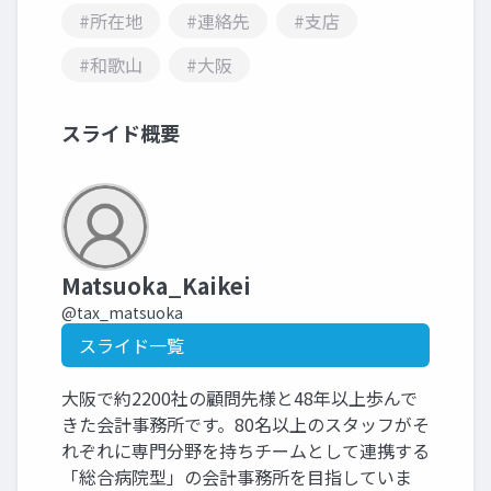
#所在地
#連絡先
#支店
#和歌山
#大阪
スライド概要
Matsuoka_Kaikei
@tax_matsuoka
スライド一覧
大阪で約2200社の顧問先様と48年以上歩んで
きた会計事務所です。80名以上のスタッフがそ
れぞれに専門分野を持ちチームとして連携する
「総合病院型」の会計事務所を目指していま