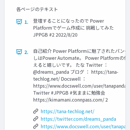
各ページのテキスト
登壇することになったので Power
1.
Platformでゲーム作成に 挑戦してみた
JPPGB #2 2022/8/20
自己紹介 Power Platformに魅了されたパンダ
2.
しはPower Automate。 Power Platform
えると嬉しいです。 たな Twitter ：
@dreams_panda ブログ ： https://tana-
techlog.net/ Docswell ：
https://www.docswell.com/user/tanapandal
Twitter #JPPGB #気ままに勉強会
https://kimamani.connpass.com/ 2
https://tana-techlog.net/
https://twitter.com/dreams_panda
https://www.docswell.com/user/tanapan