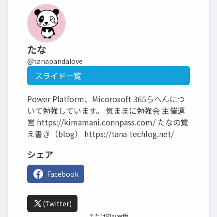
たな
@tanapandalove
スライド一覧
Power Platform、Micorosoft 365らへんにつ
いて勉強しています。 気ままに勉強会 主催運
営 https://kimamani.connpass.com/ たなの覚
え書き（blog） https://tana-techlog.net/
シェア
Facebook
(Twitter)
またはPlayer版