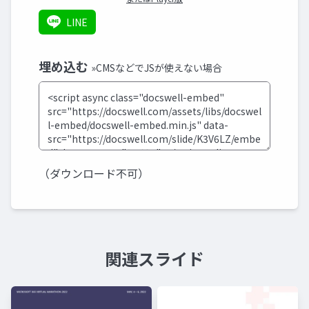
LINE
埋め込む
»CMSなどでJSが使えない場合
（ダウンロード不可）
関連スライド