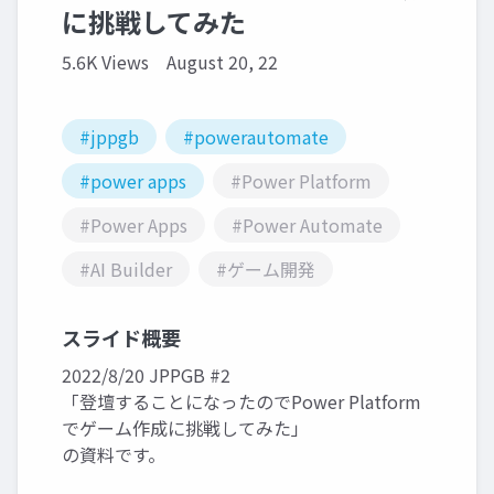
に挑戦してみた
5.6K Views
August 20, 22
#jppgb
#powerautomate
#power apps
#Power Platform
#Power Apps
#Power Automate
#AI Builder
#ゲーム開発
スライド概要
2022/8/20 JPPGB #2
「登壇することになったのでPower Platform
でゲーム作成に挑戦してみた」
の資料です。