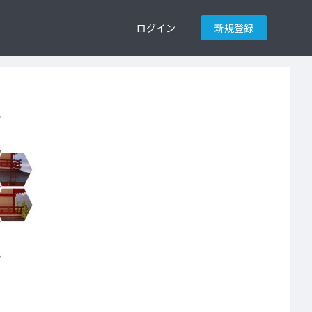
ログイン
新規登録