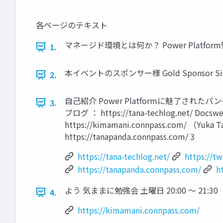
各ページのテキスト
マネージド環境とは何か？ Power Platf
1.
本イベントのスポンサー様 Gold Sponsor Silver Sp
2.
自己紹介 Power Platformに魅了されたパンダ。
3.
ブログ ： https://tana-techlog.net/ D
https://kimamani.connpass.com/ （Y
https://tanapanda.connpass.com/ 3
https://tana-techlog.net/
https://t
https://tanapanda.connpass.com/
h
よう 気ままに勉強会 土曜日 20:00 ～ 21:30
4.
https://kimamani.connpass.com/