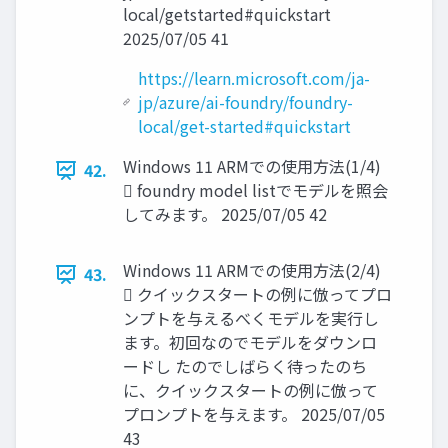
local/getstarted#quickstart
2025/07/05 41
https://learn.microsoft.com/ja-
jp/azure/ai-foundry/foundry-
local/get-started#quickstart
Windows 11 ARMでの使用方法(1/4)
42.
 foundry model listでモデルを照会
してみます。 2025/07/05 42
Windows 11 ARMでの使用方法(2/4)
43.
 クイックスタートの例に倣ってプロ
ンプトを与えるべくモデルを実行し
ます。初回なのでモデルをダウンロ
ードし たのでしばらく待ったのち
に、クイックスタートの例に倣って
プロンプトを与えます。 2025/07/05
43