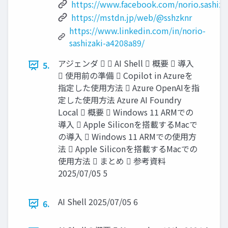
https://www.facebook.com/norio.sashiza
https://mstdn.jp/web/@sshzknr
https://www.linkedin.com/in/norio-
sashizaki-a4208a89/
アジェンダ   AI Shell  概要  導入
5.
 使用前の準備  Copilot in Azureを
指定した使用方法  Azure OpenAIを指
定した使用方法 Azure AI Foundry
Local  概要  Windows 11 ARMでの
導入  Apple Siliconを搭載するMacで
の導入  Windows 11 ARMでの使用方
法  Apple Siliconを搭載するMacでの
使用方法  まとめ  参考資料
2025/07/05 5
AI Shell 2025/07/05 6
6.