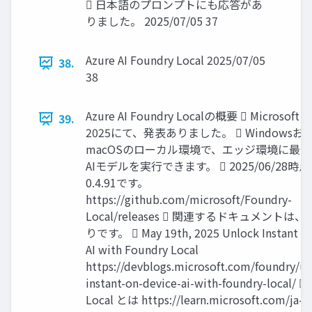
 日本語のプロンプトにも応答があ
りました。 2025/07/05 37
Azure AI Foundry Local 2025/07/05
38.
38
Azure AI Foundry Localの概要  Microsoft B
39.
2025にて、発表ありました。  Windowsお
macOSのローカル環境で、エッジ環境に最
AIモデルを実行できます。  2025/06/28時
0.4.91です。
https://github.com/microsoft/Foundry-
Local/releases  関連するドキュメントは
りです。  May 19th, 2025 Unlock Instant O
AI with Foundry Local
https://devblogs.microsoft.com/foundry/un
instant-on-device-ai-with-foundry-local/ 
Local とは https://learn.microsoft.com/ja-