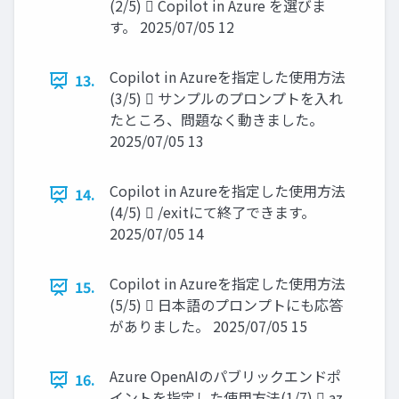
(2/5)  Copilot in Azure を選びま
す。 2025/07/05 12
Copilot in Azureを指定した使用方法
13.
(3/5)  サンプルのプロンプトを入れ
たところ、問題なく動きました。
2025/07/05 13
Copilot in Azureを指定した使用方法
14.
(4/5)  /exitにて終了できます。
2025/07/05 14
Copilot in Azureを指定した使用方法
15.
(5/5)  日本語のプロンプトにも応答
がありました。 2025/07/05 15
Azure OpenAIのパブリックエンドポ
16.
イントを指定した使用方法(1/7)  az