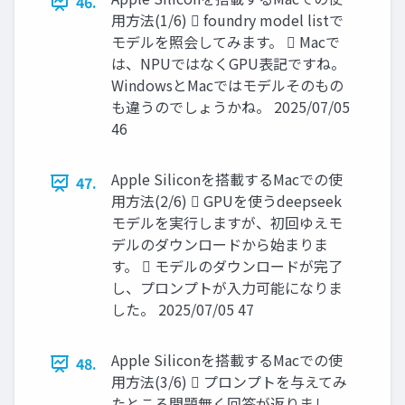
46.
用方法(1/6)  foundry model listで
モデルを照会してみます。  Macで
は、NPUではなくGPU表記ですね。
WindowsとMacではモデルそのもの
も違うのでしょうかね。 2025/07/05
46
Apple Siliconを搭載するMacでの使
47.
用方法(2/6)  GPUを使うdeepseek
モデルを実行しますが、初回ゆえモ
デルのダウンロードから始まりま
す。  モデルのダウンロードが完了
し、プロンプトが入力可能になりま
した。 2025/07/05 47
Apple Siliconを搭載するMacでの使
48.
用方法(3/6)  プロンプトを与えてみ
たところ問題無く回答が返りまし