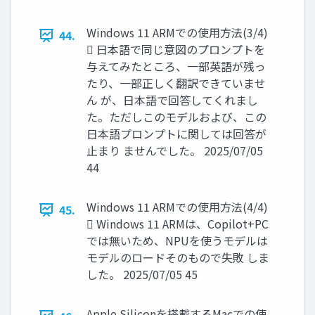
Windows 11 ARMでの使用方法(3/4)
44.
 日本語で同じ意図のプロンプトを
与えてみたところ、一部英語が残っ
たり、一部正しく翻訳できていませ
ん が、日本語で回答してくれまし
た。ただしこのモデルおよび、この
日本語プロンプトに関しては回答が
止まり ませんでした。 2025/07/05
44
Windows 11 ARMでの使用方法(4/4)
45.
 Windows 11 ARMは、Copilot+PC
では無いため、NPUを使うモデルは
モデルのロードそのもので失敗 しま
した。 2025/07/05 45
Apple Siliconを搭載するMacでの使