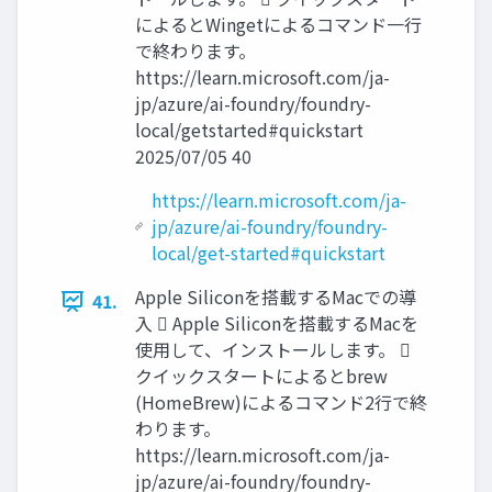
によるとWingetによるコマンド一行
で終わります。
https://learn.microsoft.com/ja-
jp/azure/ai-foundry/foundry-
local/getstarted#quickstart
2025/07/05 40
https://learn.microsoft.com/ja-
jp/azure/ai-foundry/foundry-
local/get-started#quickstart
Apple Siliconを搭載するMacでの導
41.
入  Apple Siliconを搭載するMacを
使用して、インストールします。 
クイックスタートによるとbrew
(HomeBrew)によるコマンド2行で終
わります。
https://learn.microsoft.com/ja-
jp/azure/ai-foundry/foundry-