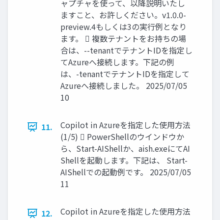
ャプチャを使って、以降説明いたし
ますこと、お許しください。v1.0.0-
preview.4もしくは3の実行例となり
ます。  複数テナントをお持ちの場
合は、--tenantでテナントIDを指定し
てAzureへ接続します。下記の例
は、-tenantでテナントIDを指定して
Azureへ接続しました。 2025/07/05
10
Copilot in Azureを指定した使用方法
11.
(1/5)  PowerShellのウインドウか
ら、Start-AIShellか、aish.exeにてAI
Shellを起動します。下記は、 Start-
AIShellでの起動例です。 2025/07/05
11
Copilot in Azureを指定した使用方法
12.