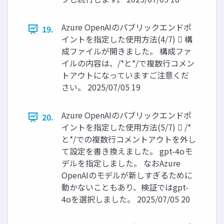
Azure OpenAIのパブリックエンドポ
19.
イントを指定した使用方法(4/7)  構
成ファイルが開きました。 構成ファ
イルの内容は、/*と*/で複数行コメン
トアウトになっていますご注意くだ
さい。 2025/07/05 19
Azure OpenAIのパブリックエンドポ
20.
イントを指定した使用方法(5/7)  /*
と*/での複数行コメントアウトを外し
て設定を書き換えました。 gpt-4oモ
デルを指定しました。 なおAzure
OpenAIのモデルが新しすぎるために
動かないこともあり、検証ではgpt-
4oを選択しました。 2025/07/05 20