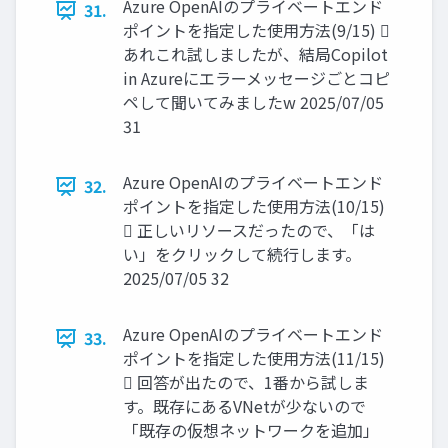
Azure OpenAIのプライベートエンド
31.
ポイントを指定した使用方法(9/15) 
あれこれ試しましたが、結局Copilot
in Azureにエラーメッセージごとコピ
ペして聞いてみましたw 2025/07/05
31
Azure OpenAIのプライベートエンド
32.
ポイントを指定した使用方法(10/15)
 正しいリソースだったので、「は
い」をクリックして続行します。
2025/07/05 32
Azure OpenAIのプライベートエンド
33.
ポイントを指定した使用方法(11/15)
 回答が出たので、1番から試しま
す。既存にあるVNetが少ないので
「既存の仮想ネットワークを追加」