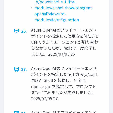
jp/powershell/utility-
modules/aishell/how-to/agent-
openai?view=ps-
modules#configuration
Azure OpenAIのプライベートエンド
26.
ポイントを指定した使用方法(4/15) 
useでうまくエージェントが切り替わ
らなかったため、/exitで一度終了し
ました。 2025/07/05 26
Azure OpenAIのプライベートエンド
27.
ポイントを指定した使用方法(5/15) 
再度AI Shellを起動し、今度は
openai-gptを指定して、プロンプト
を投げてみましたが失敗しました。
2025/07/05 27
Azure OpenAIのプライベートエンド