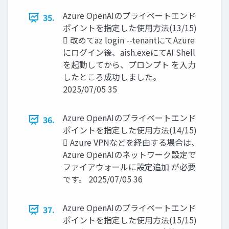
Azure OpenAIのプライベートエンド
35.
ポイントを指定した使用方法(13/15)
 改めてaz login --tenantにてAzure
にログイン後、aish.exeにてAI Shell
を起動してから、プロンプト を入力
したところ成功しました。
2025/07/05 35
Azure OpenAIのプライベートエンド
36.
ポイントを指定した使用方法(14/15)
 Azure VPNなどを経由する場合は、
Azure OpenAIのネットワーク設定で
ファイアウォールに設定追加 が必要
です。 2025/07/05 36
Azure OpenAIのプライベートエンド
37.
ポイントを指定した使用方法(15/15)