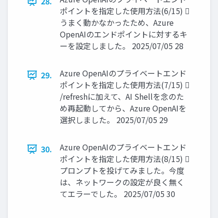
28.
ポイントを指定した使用方法(6/15) 
うまく動かなかったため、Azure
OpenAIのエンドポイントに対するキ
ーを設定しました。 2025/07/05 28
Azure OpenAIのプライベートエンド
29.
ポイントを指定した使用方法(7/15) 
/refreshに加えて、AI Shellを念のた
め再起動してから、Azure OpenAIを
選択しました。 2025/07/05 29
Azure OpenAIのプライベートエンド
30.
ポイントを指定した使用方法(8/15) 
プロンプトを投げてみました。今度
は、ネットワークの設定が良く無く
てエラーでした。 2025/07/05 30