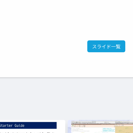
スライド一覧