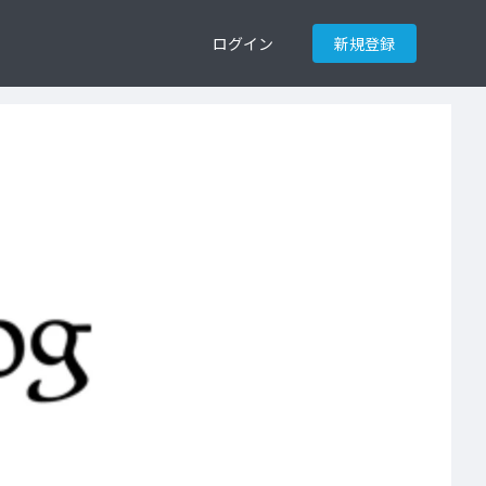
ログイン
新規登録