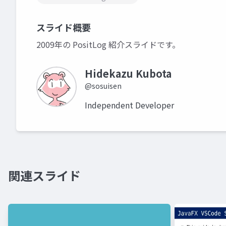
スライド概要
2009年の PositLog 紹介スライドです。
Hidekazu Kubota
@sosuisen
Independent Developer
関連スライド