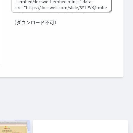
（ダウンロード不可）