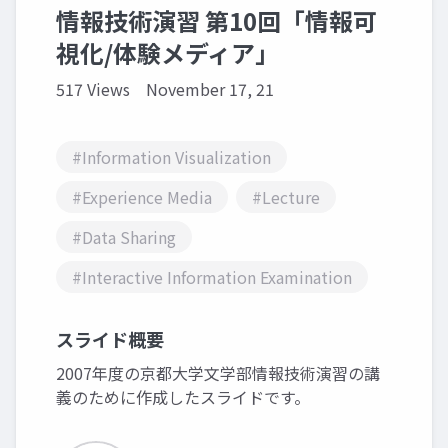
情報技術演習 第10回「情報可
視化/体験メディア」
517 Views
November 17, 21
#Information Visualization
#Experience Media
#Lecture
#Data Sharing
#Interactive Information Examination
スライド概要
2007年度の京都大学文学部情報技術演習の講
義のために作成したスライドです。