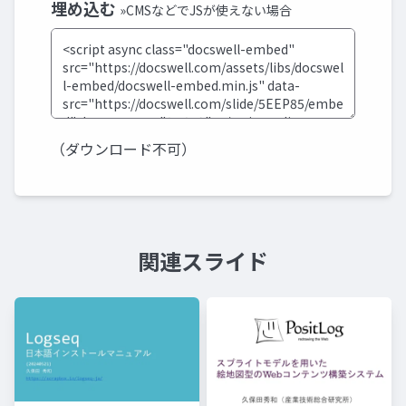
埋め込む
»CMSなどでJSが使えない場合
（ダウンロード不可）
関連スライド