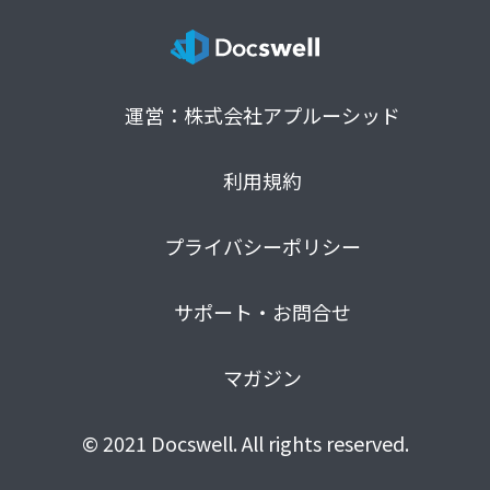
運営：株式会社アプルーシッド
利用規約
プライバシーポリシー
サポート・お問合せ
マガジン
© 2021 Docswell. All rights reserved.