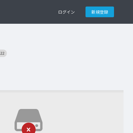
ログイン
新規登録