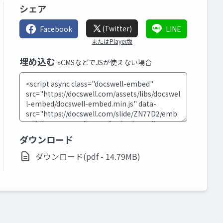
シェア
(Twitter)
Facebook
LINE
またはPlayer版
埋め込む
»CMSなどでJSが使えない場合
ダウンロード
ダウンロード(pdf - 14.79MB)