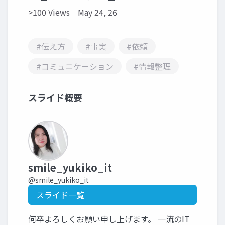
>100 Views
May 24, 26
#伝え方
#事実
#依頼
#コミュニケーション
#情報整理
スライド概要
smile_yukiko_it
@smile_yukiko_it
スライド一覧
何卒よろしくお願い申し上げます。 一流のIT