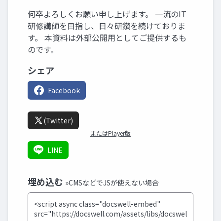
何卒よろしくお願い申し上げます。 一流のIT
研修講師を目指し、日々研鑽を続けておりま
す。 本資料は外部公開用としてご提供するも
のです。
シェア
Facebook
(Twitter)
またはPlayer版
LINE
埋め込む
»CMSなどでJSが使えない場合