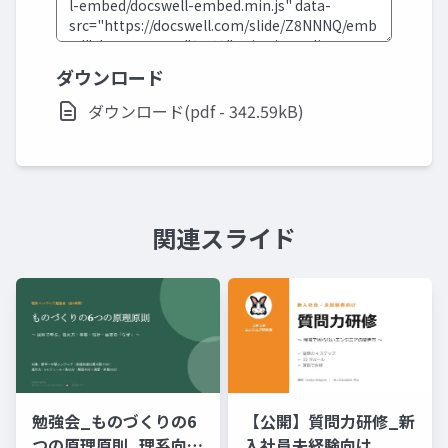
ダウンロード
ダウンロード(pdf - 342.59kB)
関連スライド
勉強会_ものづくりの6
【公開】質問力研修_新
つの原理原則_理系向け
入社員未経験向け