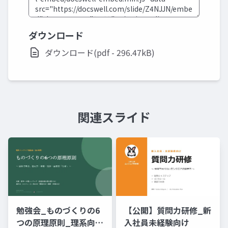
ダウンロード
ダウンロード(pdf - 296.47kB)
関連スライド
勉強会_ものづくりの6
【公開】質問力研修_新
つの原理原則_理系向け
入社員未経験向け