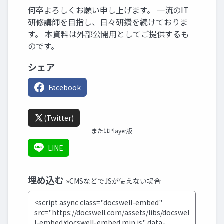
何卒よろしくお願い申し上げます。 一流のIT
研修講師を目指し、日々研鑽を続けておりま
す。 本資料は外部公開用としてご提供するも
のです。
シェア
Facebook
(Twitter)
またはPlayer版
LINE
埋め込む
»CMSなどでJSが使えない場合