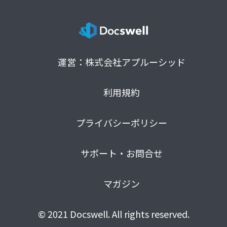
運営：株式会社アプルーシッド
利用規約
プライバシーポリシー
サポート・お問合せ
マガジン
© 2021 Docswell. All rights reserved.