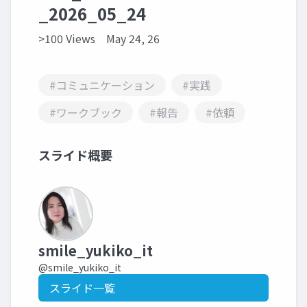
_2026_05_24
>100 Views
May 24, 26
#コミュニケーション
#実践
#ワークブック
#報告
#依頼
スライド概要
smile_yukiko_it
@smile_yukiko_it
スライド一覧