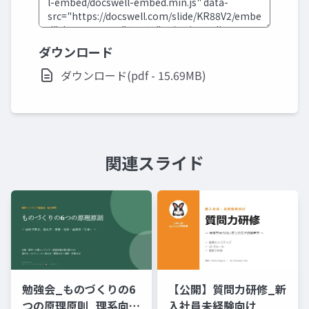
ダウンロード
ダウンロード(pdf - 15.69MB)
関連スライド
勉強会_ものづくりの6
【公開】質問力研修_新
つの原理原則_理系向け
入社員未経験向け