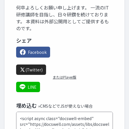
何卒よろしくお願い申し上げます。 一流のIT
研修講師を目指し、日々研鑽を続けておりま
す。 本資料は外部公開用としてご提供するも
のです。
シェア
Facebook
(Twitter)
またはPlayer版
LINE
埋め込む
»CMSなどでJSが使えない場合