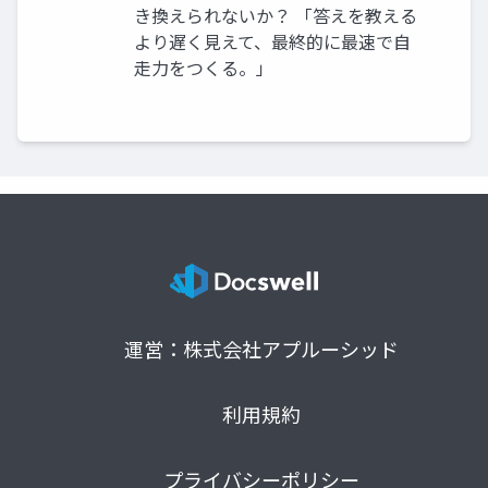
き換えられないか？ 「答えを教える
より遅く見えて、最終的に最速で自
走力をつくる。」
運営：株式会社アプルーシッド
利用規約
プライバシーポリシー