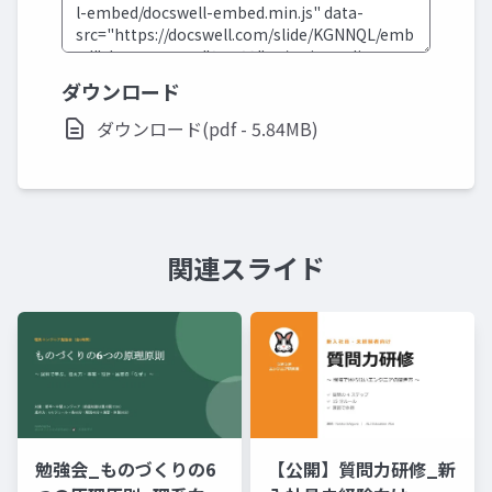
ダウンロード
ダウンロード(pdf - 5.84MB)
関連スライド
勉強会_ものづくりの6
【公開】質問力研修_新