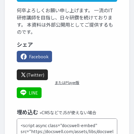
何卒よろしくお願い申し上げます。 一流のIT
研修講師を目指し、日々研鑽を続けておりま
す。 本資料は外部公開用としてご提供するも
のです。
シェア
Facebook
(Twitter)
またはPlayer版
LINE
埋め込む
»CMSなどでJSが使えない場合