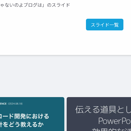
じゃないのよブログは」のスライド
スライド一覧