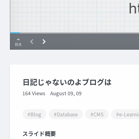
日記じゃないのよブログは
164 Views
August 09, 09
#Blog
#Database
#CMS
#e-Learni
スライド概要