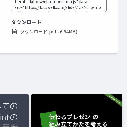
ダウンロード
ダウンロード(pdf - 6.94MB)