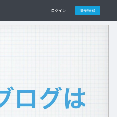
ログイン
新規登録