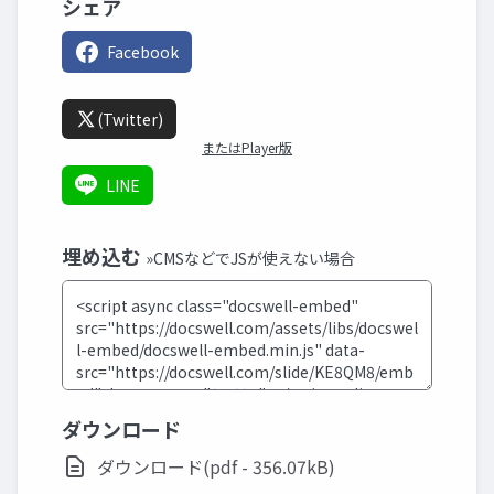
シェア
Facebook
(Twitter)
またはPlayer版
LINE
埋め込む
»CMSなどでJSが使えない場合
ダウンロード
ダウンロード(pdf - 356.07kB)