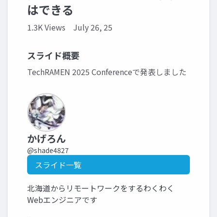
はできる
1.3K Views
July 26, 25
スライド概要
TechRAMEN 2025 Conferenceで発表しました
かげろん
@shade4827
スライド一覧
北海道からリモートワークをするわくわく
Webエンジニアです