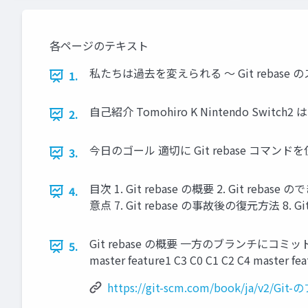
各ページのテキスト
私たちは過去を変えられる 〜 Git rebase の
1.
自己紹介 Tomohiro K Nintendo Switc
2.
今日のゴール 適切に Git rebase コマン
3.
目次 1. Git rebase の概要 2. Git rebase
4.
意点 7. Git rebase の事故後の復元方法 8. Gi
Git rebase の概要 一方のブランチにコミットさ
5.
master feature1 C3 C0 C1 C2 C4 ma
https://git-scm.com/book/ja/v2