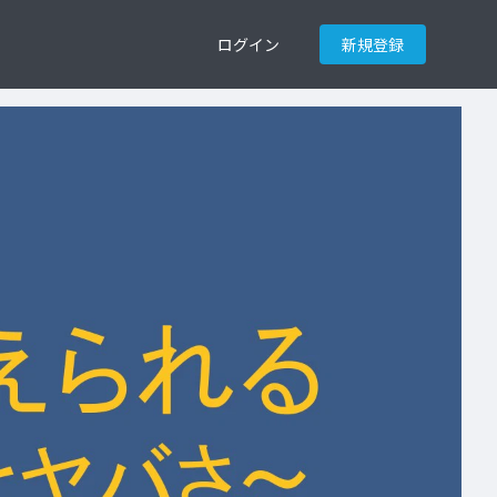
ログイン
新規登録