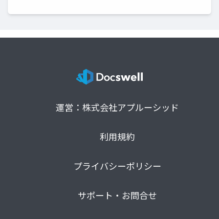
運営：株式会社アプルーシッド
利用規約
プライバシーポリシー
サポート・お問合せ