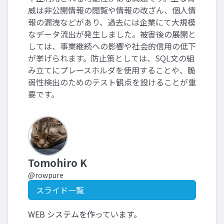
威は非公開情報の閲覧や情報の改ざん、個人情
報の漏洩などがあり、過去には企業にて大規模
なデータ流出が発生しました。被害後の展開と
しては、事業継続への影響や社会的信用の低下
が挙げられます。防止策としては、SQL文の組
み立てにプレースホルダを使用することや、脆
弱性検出のためのテスト観点を設けることが重
要です。
Tomohiro K
@rowpure
スライド一覧
WEB システムを作っています。