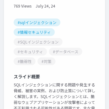
769 Views
July 24, 24
#sqlインジェクション
#情報セキュリティ
#SQLインジェクション
#セキュリティ
#データベース
#脆弱性
#対策
スライド概要
SQLインジェクションに関する問題や発生する
脅威、被害の実例、および防止策について詳し
く解説します。SQLインジェクションとは、脆
弱なウェブアプリケーションが攻撃者によって
不正利用される可能性がある問題です。主な脅