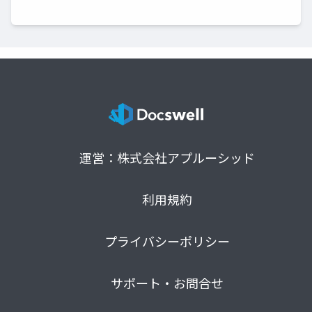
運営：株式会社アプルーシッド
利用規約
プライバシーポリシー
サポート・お問合せ