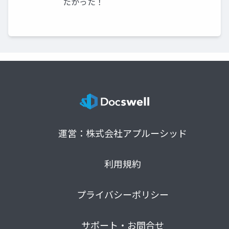
たかった！
運営：株式会社アプルーシッド
利用規約
プライバシーポリシー
サポート・お問合せ