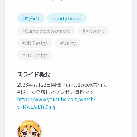
#絵作り
#unity1week
#Game development
#Artwork
#3D Design
#Unity
#2D Design
スライド概要
2023年7月22日開催「unity1week共有会
#12」で登壇したプレゼン資料です
https://www.youtube.com/watch?
v=MwLAiLTn7mg