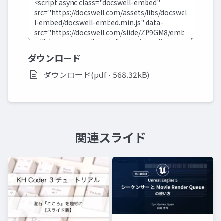
ダウンロード
ダウンロード(pdf - 568.32kB)
関連スライド