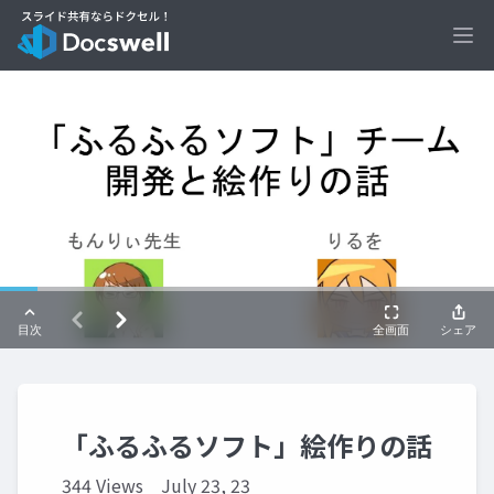
Ope
「ふるふるソフト」絵作りの話
344 Views
July 23, 23