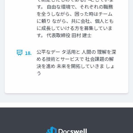
す。 自由な環境で、それぞれの職務
を全うしながら、困った時はチーム
に頼り ながら、共に会社、個人とも
に成長していける方を募集していま
す。 代表取締役 田村 建士
公平なデー タ活用と 人間の 理解を深
18.
める技術とサービスで 社会課題の解
決を進め 未来を開拓していきま しょ
う