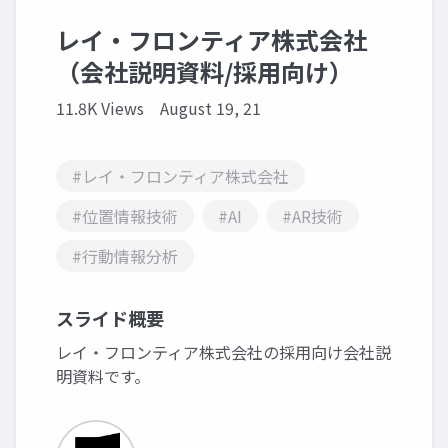
レイ・フロンティア株式会社
（会社説明資料/採用向け）
11.8K Views
August 19, 21
#レイ・フロンティア株式会社
#位置情報技術
#AI
#AR技術
#行動情報分析
スライド概要
レイ・フロンティア株式会社の採用向け会社説
明資料です。