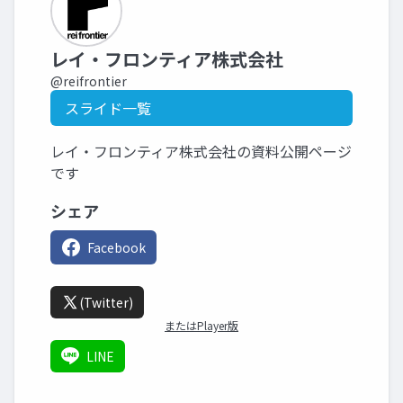
レイ・フロンティア株式会社
@reifrontier
スライド一覧
レイ・フロンティア株式会社の資料公開ページ
です
シェア
Facebook
(Twitter)
またはPlayer版
LINE