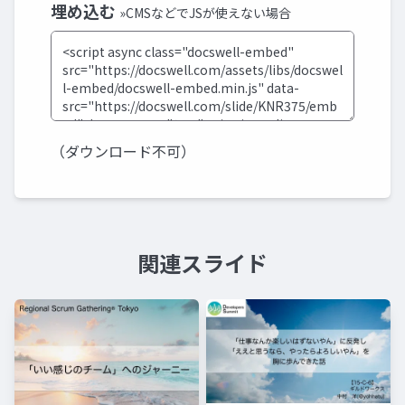
埋め込む
»CMSなどでJSが使えない場合
（ダウンロード不可）
関連スライド