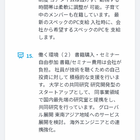
時間帯は柔軟に調整が 可能。子育て
中のメンバーも在籍しています。 最
新のスペックのPC支給 入社時に、会
社から希望するスペックのPCを 支給
します。
働く環境（２） 書籍購入・セミナー
15.
自由参加 書籍/セミナー費用は会社が
負担。 社員が技術を聴くための自己
投資に対して 積極的な支援を行いま
す。 大学との共同研究 研究開発型の
スタートアップとして、 同事業領域
で国内最先端の研究室と提携をし、
共同研究を行っています。 グローバ
ル展開 東南アジア地域へのサービス
展開を検討。 海外エンジニアとの連
携強化。