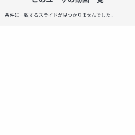
条件に一致するスライドが見つかりませんでした。