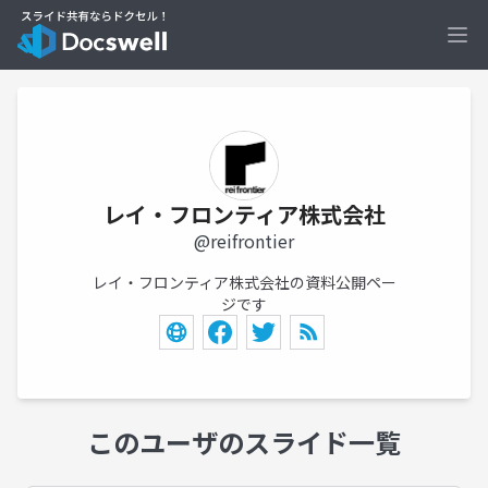
Ope
レイ・フロンティア株式会社
@reifrontier
レイ・フロンティア株式会社の資料公開ペー
ジです
このユーザのスライド一覧