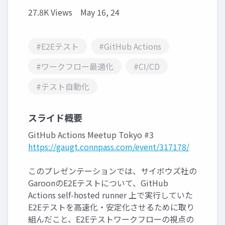
27.8K Views
May 16, 24
#E2Eテスト
#GitHub Actions
#ワークフロー最適化
#CI/CD
#テスト自動化
スライド概要
GitHub Actions Meetup Tokyo #3
https://gaugt.connpass.com/event/317178/
このプレゼンテーションでは、サイボウズ社の
GaroonのE2Eテストについて、GitHub
Actions self-hosted runner 上で実行していた
E2Eテストを高速化・安定化させるために取り
組んだこと、E2Eテストワークフローの視点の