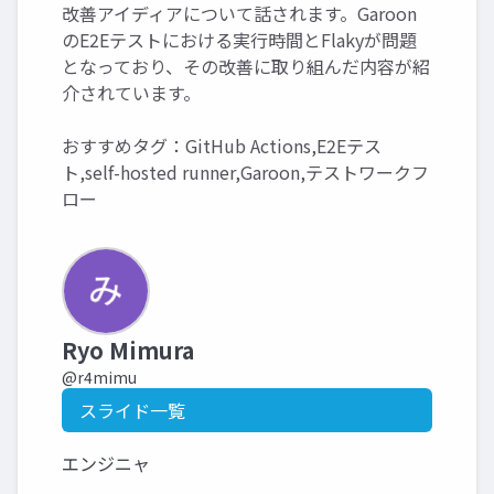
改善アイディアについて話されます。Garoon
のE2Eテストにおける実行時間とFlakyが問題
となっており、その改善に取り組んだ内容が紹
介されています。
おすすめタグ：GitHub Actions,E2Eテス
ト,self-hosted runner,Garoon,テストワークフ
ロー
Ryo Mimura
@r4mimu
スライド一覧
エンジニャ