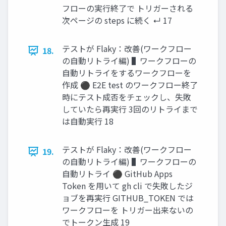
フローの実行終了で トリガーされる
次ページの steps に続く ↵ 17
テストが Flaky：改善(ワークフロー
18.
の自動リトライ編) ▌ワークフローの
自動リトライをするワークフローを
作成 ⚫ E2E test のワークフロー終了
時にテスト成否をチェックし、失敗
していたら再実行 3回のリトライまで
は自動実行 18
テストが Flaky：改善(ワークフロー
19.
の自動リトライ編) ▌ワークフローの
自動リトライ ⚫ GitHub Apps
Token を用いて gh cli で失敗したジ
ョブを再実行 GITHUB_TOKEN では
ワークフローを トリガー出来ないの
でトークン生成 19