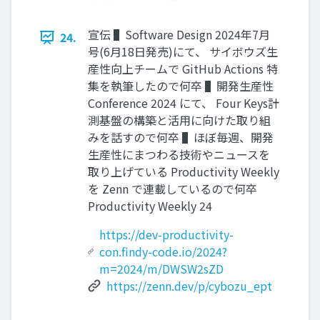
宣伝 ▌Software Design 2024年7月
24.
号(6月18日発売)にて、 サイボウズ生
産性向上チームで GitHub Actions 特
集を執筆したので何卒 ▌開発生産性
Conference 2024 にて、 Four Keys計
測基盤の構築と活用に向けた取り組
みを話すので何卒 ▌ほぼ毎週、開発
生産性にまつわる技術やニュースを
取り上げている Productivity Weekly
を Zenn で連載しているので何卒
Productivity Weekly 24
https://dev-productivity-
con.findy-code.io/2024?
m=2024/m/DWSW2sZD
https://zenn.dev/p/cybozu_ept