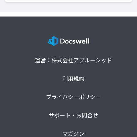
運営：株式会社アプルーシッド
利用規約
プライバシーポリシー
サポート・お問合せ
マガジン