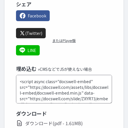
シェア
Facebook
(Twitter)
またはPlayer版
LINE
埋め込む
»CMSなどでJSが使えない場合
ダウンロード
ダウンロード(pdf - 1.61MB)