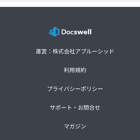
運営：株式会社アプルーシッド
利用規約
プライバシーポリシー
サポート・お問合せ
マガジン