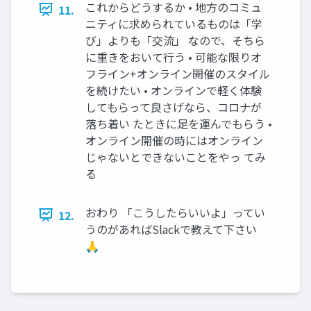
これからどうするか • 地方のコミュ
11.
ニティに求められているものは「学
び」よりも「交流」 なので、そちら
に重きをおいて行う • 可能な限りオ
フライン+オンライン開催のスタイル
を続けたい • オンラインで軽く体験
してもらって良さげなら、コロナが
落ち着い たときに足を運んでもらう •
オンライン開催の時にはオンライン
じゃないとできないことをやっ てみ
る
おわり 「こうしたらいいよ」ってい
12.
うのがあればSlackで教えて下さい
🙏