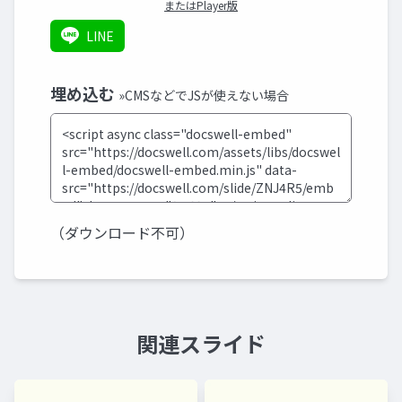
またはPlayer版
LINE
埋め込む
»CMSなどでJSが使えない場合
（ダウンロード不可）
関連スライド